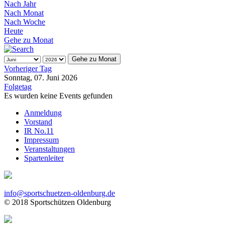
Nach Jahr
Nach Monat
Nach Woche
Heute
Gehe zu Monat
Gehe zu Monat
Vorheriger Tag
Sonntag, 07. Juni 2026
Folgetag
Es wurden keine Events gefunden
Anmeldung
Vorstand
IR No.11
Impressum
Veranstaltungen
Spartenleiter
info@sportschuetzen-oldenburg.de
© 2018 Sportschützen Oldenburg