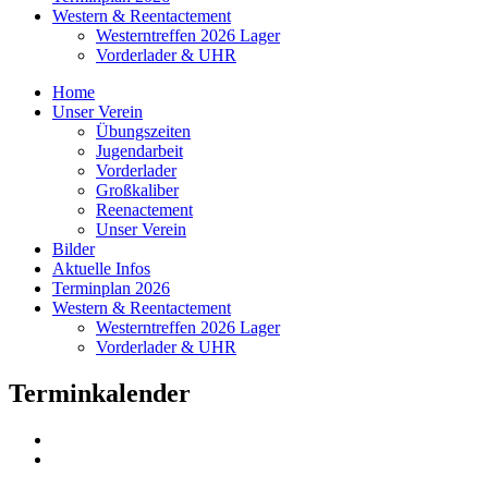
Western & Reentactement
Westerntreffen 2026 Lager
Vorderlader & UHR
Home
Unser Verein
Übungszeiten
Jugendarbeit
Vorderlader
Großkaliber
Reenactement
Unser Verein
Bilder
Aktuelle Infos
Terminplan 2026
Western & Reentactement
Westerntreffen 2026 Lager
Vorderlader & UHR
Terminkalender