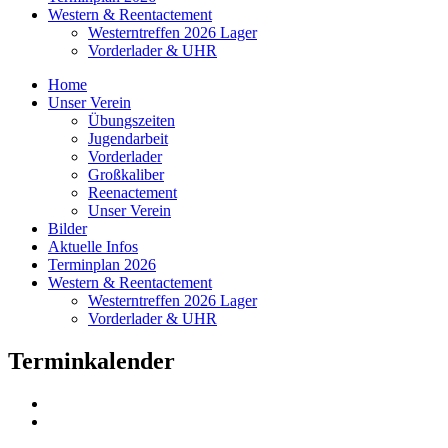
Western & Reentactement
Westerntreffen 2026 Lager
Vorderlader & UHR
Home
Unser Verein
Übungszeiten
Jugendarbeit
Vorderlader
Großkaliber
Reenactement
Unser Verein
Bilder
Aktuelle Infos
Terminplan 2026
Western & Reentactement
Westerntreffen 2026 Lager
Vorderlader & UHR
Terminkalender