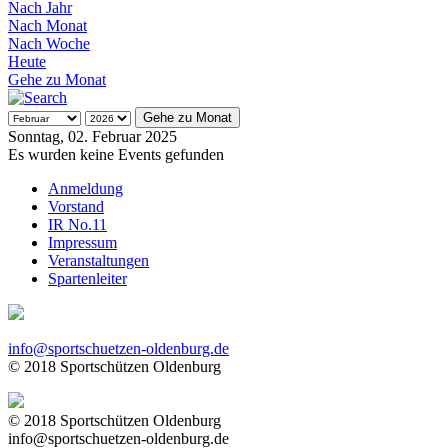
Nach Jahr
Nach Monat
Nach Woche
Heute
Gehe zu Monat
Gehe zu Monat
Sonntag, 02. Februar 2025
Es wurden keine Events gefunden
Anmeldung
Vorstand
IR No.11
Impressum
Veranstaltungen
Spartenleiter
info@sportschuetzen-oldenburg.de
© 2018 Sportschützen Oldenburg
© 2018 Sportschützen Oldenburg
info@sportschuetzen-oldenburg.de