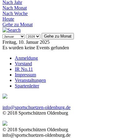
Nach Jahr
Nach Monat
Nach Woche
Heute
Gehe zu Monat
Gehe zu Monat
Freitag, 10. Januar 2025
Es wurden keine Events gefunden
Anmeldung
Vorstand
IR No.11
Impressum
Veranstaltungen
Spartenleiter
info@sportschuetzen-oldenburg.de
© 2018 Sportschützen Oldenburg
© 2018 Sportschützen Oldenburg
info@sportschuetzen-oldenburg.de