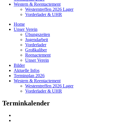
Western & Reentactement
Westerntreffen 2026 Lager
Vorderlader & UHR
Home
Unser Verein
Übungszeiten
Jugendarbeit
Vorderlader
Großkaliber
Reenactement
Unser Verein
Bilder
Aktuelle Infos
Terminplan 2026
Western & Reentactement
Westerntreffen 2026 Lager
Vorderlader & UHR
Terminkalender