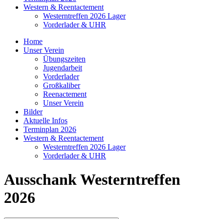
Western & Reentactement
Westerntreffen 2026 Lager
Vorderlader & UHR
Home
Unser Verein
Übungszeiten
Jugendarbeit
Vorderlader
Großkaliber
Reenactement
Unser Verein
Bilder
Aktuelle Infos
Terminplan 2026
Western & Reentactement
Westerntreffen 2026 Lager
Vorderlader & UHR
Ausschank Westerntreffen
2026