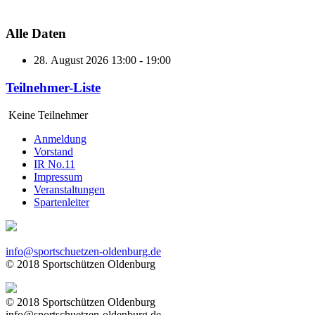
Alle Daten
28. August 2026
13:00 - 19:00
Teilnehmer-Liste
Keine Teilnehmer
Anmeldung
Vorstand
IR No.11
Impressum
Veranstaltungen
Spartenleiter
info@sportschuetzen-oldenburg.de
© 2018 Sportschützen Oldenburg
© 2018 Sportschützen Oldenburg
info@sportschuetzen-oldenburg.de